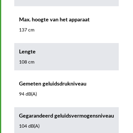
Max. hoogte van het apparaat
137 cm
Lengte
108 cm
Gemeten geluidsdrukniveau
94 dB(A)
Gegarandeerd geluidsvermogensniveau
104 dB(A)