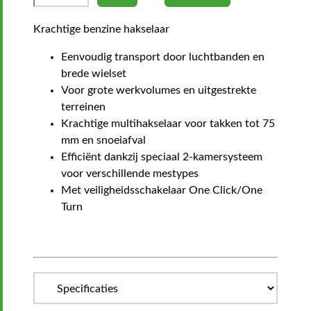
Krachtige benzine hakselaar
Eenvoudig transport door luchtbanden en
brede wielset
Voor grote werkvolumes en uitgestrekte
terreinen
Krachtige multihakselaar voor takken tot 75
mm en snoeiafval
Efficiënt dankzij speciaal 2-kamersysteem
voor verschillende mestypes
Met veiligheidsschakelaar One Click/One
Turn